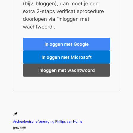
(bijv. bloggen), dan moet je een
extra 2-staps verificatieprocedure
doorlopen via “Inloggen met
wachtwoord”.
Inloggen met Google
Inloggen met Microsoft
Inloggen met wachtwoord
Archeologische Vereniging Philips van Horne
graven!!!