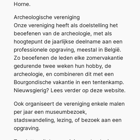
Horne.
Archeologische vereniging
Onze vereniging heeft als doelstelling het
beoefenen van de archeologie, met als
hoogtepunt de jaarlijkse deelname aan een
professionele opgraving, meestal in België.
Zo beoefenen de leden elke zomervakantie
gedurende twee weken hun hobby, de
archeologie, en combineren dit met een
Bourgondische vakantie in een tentenkamp.
Nieuwsgierig? Lees verder op deze website.
Ook organiseert de vereniging enkele malen
per jaar een museumbezoek,
stadswandeling, lezing, of bezoek aan een
opgraving.